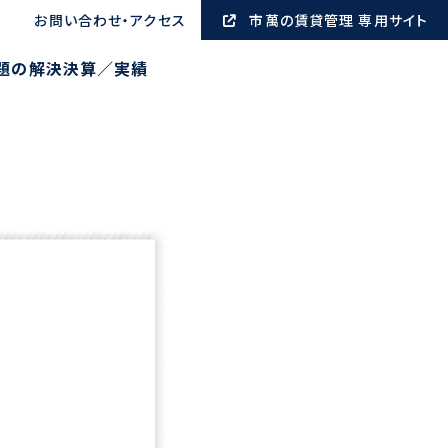
お問い合わせ・アクセス
市萬の賃貸管理 専用サイト
題の解決
決算／実績