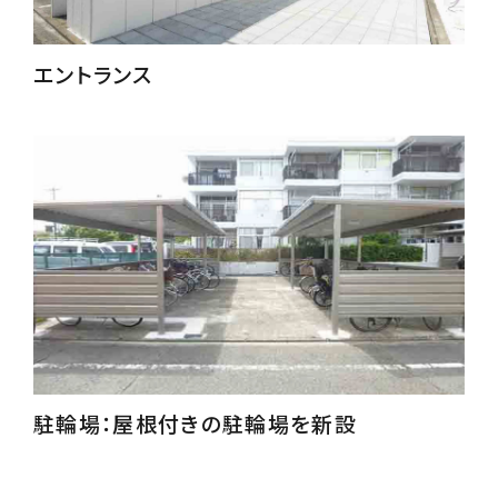
エントランス
駐輪場：屋根付きの駐輪場を新設