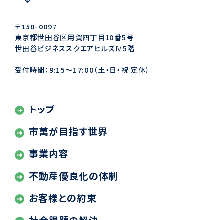
〒158-0097
東京都世田谷区用賀四丁目10番5号
世田谷ビジネススクエアヒルズⅣ5階
受付時間：9:15〜17:00（土・日・祝 定休）
トップ
市萬が目指す世界
事業内容
不動産優良化の体制
お客様との約束