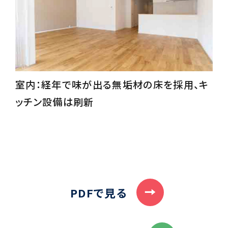
室内：経年で味が出る無垢材の床を採用、キ
ッチン設備は刷新
PDFで見る