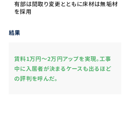
有部は間取り変更とともに床材は無垢材
を採用
結果
賃料1万円～2万円アップを実現。工事
中に入居者が決まるケースも出るほど
の評判を呼んだ。