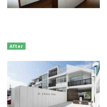
After