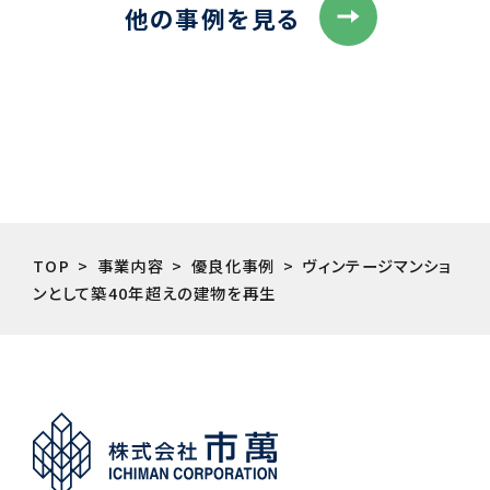
他の事例を見る
TOP
事業内容
優良化事例
ヴィンテージマンショ
ンとして築40年超えの建物を再生