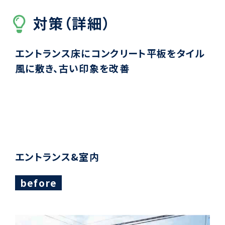
対策（詳細）
エントランス床にコンクリート平板をタイル
風に敷き、古い印象を改善
エントランス&室内
before