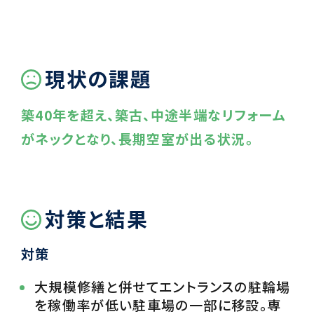
現状の課題
築40年を超え、築古、中途半端なリフォーム
がネックとなり、長期空室が出る状況。
対策と結果
対策
大規模修繕と併せてエントランスの駐輪場
を稼働率が低い駐車場の一部に移設。専