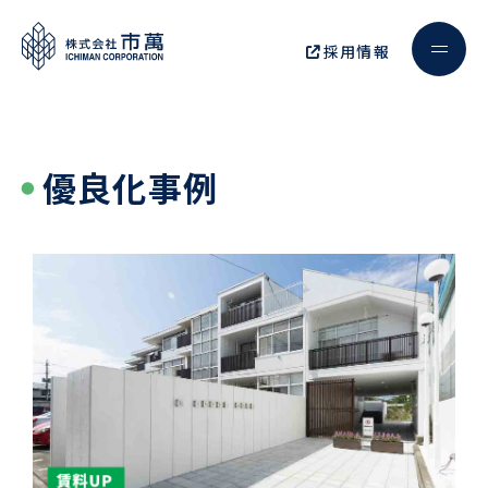
採用情報
優良化事例