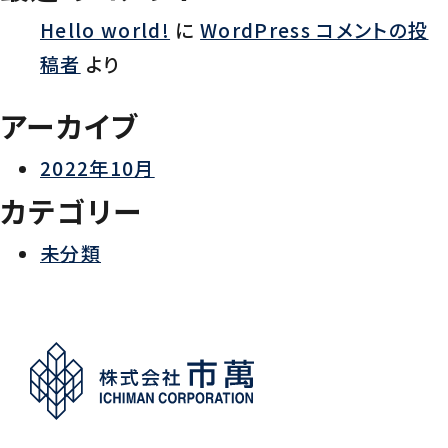
シ
Hello world!
に
WordPress コメントの投
稿者
より
ョ
アーカイブ
ン
2022年10月
カテゴリー
未分類