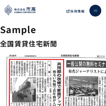
採用情報
Sample
全国賃貸住宅新聞