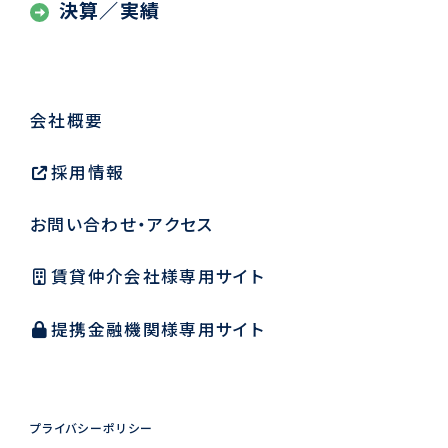
決算／実績
会社概要
採用情報
お問い合わせ・アクセス
賃貸仲介会社様専用サイト
提携金融機関様専用サイト
プライバシーポリシー