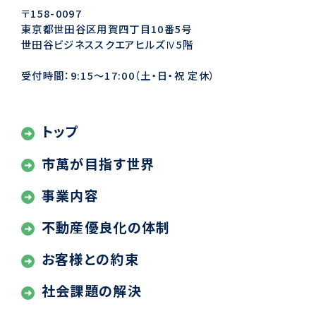
〒158-0097
東京都世田谷区用賀四丁目10番5号
世田谷ビジネススクエアヒルズⅣ5階
受付時間：9:15〜17:00（土・日・祝 定休）
トップ
市萬が目指す世界
事業内容
不動産優良化の体制
お客様との約束
社会課題の解決