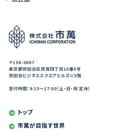
〒158-0097
東京都世田谷区用賀四丁目10番5号
世田谷ビジネススクエアヒルズⅣ5階
受付時間：9:15〜17:00（土・日・祝 定休）
トップ
市萬が目指す世界