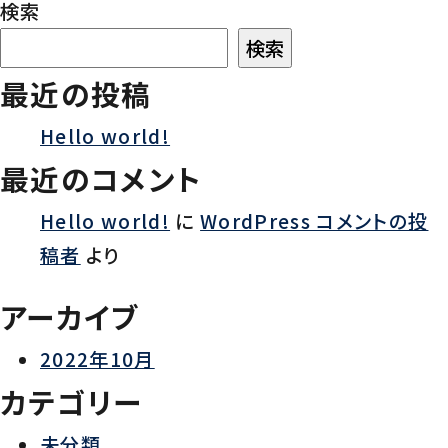
検索
検索
最近の投稿
Hello world!
最近のコメント
Hello world!
に
WordPress コメントの投
稿者
より
アーカイブ
2022年10月
カテゴリー
未分類