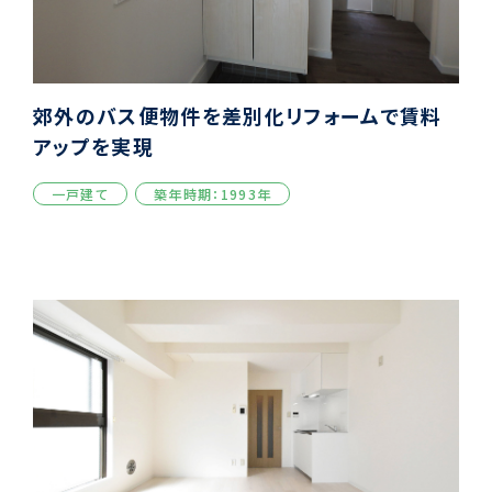
郊外のバス便物件を差別化リフォームで賃料
アップを実現
一戸建て
築年時期：1993年