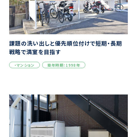
課題の洗い出しと優先順位付けで短期・長期
戦略で満室を目指す
・マンション
築年時期：1998年