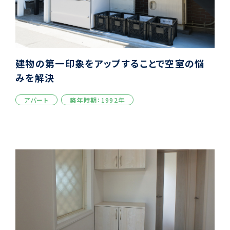
建物の第一印象をアップすることで空室の悩
みを解決
アパート
築年時期：1992年