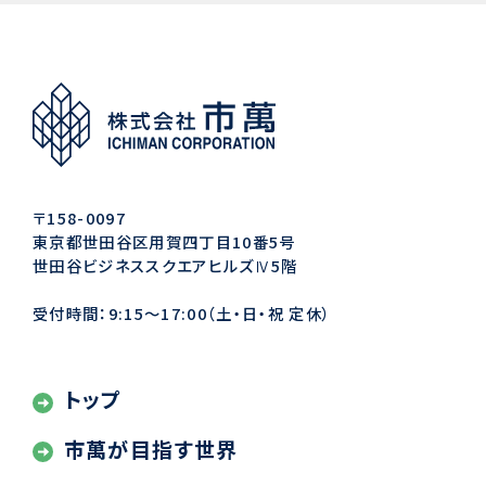
〒158-0097
東京都世田谷区用賀四丁目10番5号
世田谷ビジネススクエアヒルズⅣ5階
受付時間：9:15〜17:00（土・日・祝 定休）
トップ
市萬が目指す世界