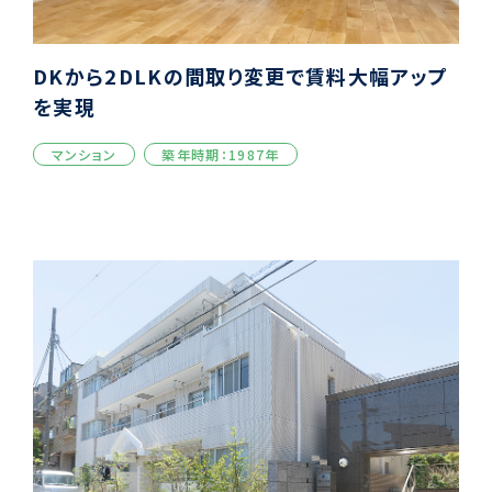
DKから2DLKの間取り変更で賃料大幅アップ
を実現
マンション
築年時期：1987年