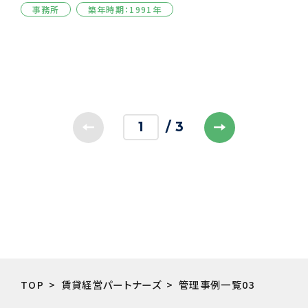
事務所
築年時期：1991年
1
/ 3
TOP
賃貸経営パートナーズ
管理事例一覧03