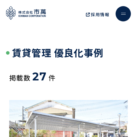
採用情報
賃貸管理 優良化事例
27
掲載数
件