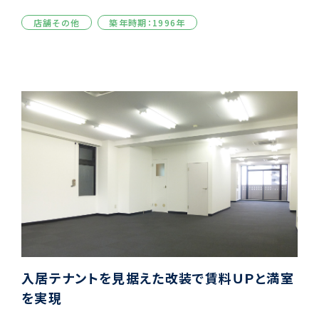
店舗その他
築年時期：1996年
入居テナントを見据えた改装で賃料ＵＰと満室
を実現