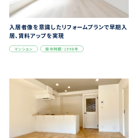
入居者像を意識したリフォームプランで早期入
居、賃料アップを実現
マンション
築年時期：1998年