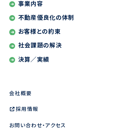
事業内容
不動産優良化の体制
お客様との約束
社会課題の解決
決算／実績
会社概要
採用情報
お問い合わせ・アクセス