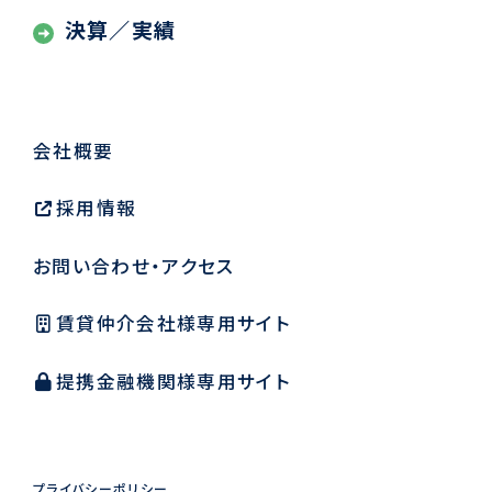
決算／実績
会社概要
採用情報
お問い合わせ・アクセス
賃貸仲介会社様専用サイト
提携金融機関様専用サイト
プライバシーポリシー