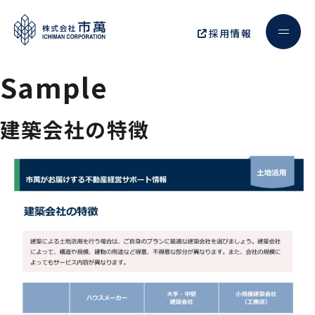
採用情報
Sample
建築会社の特徴