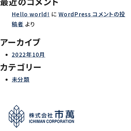
最近のコメント
シ
Hello world!
に
WordPress コメントの投
ョ
稿者
より
ン
アーカイブ
2022年10月
カテゴリー
未分類