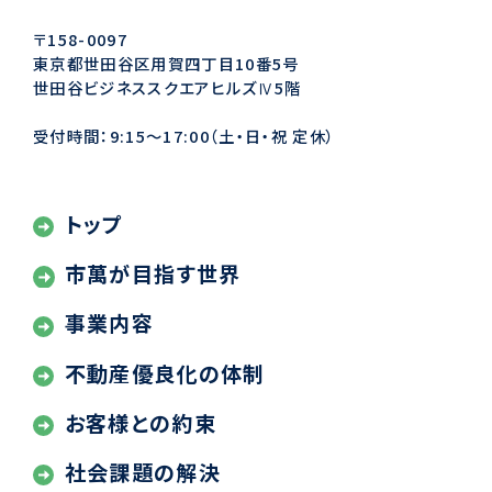
〒158-0097
東京都世田谷区用賀四丁目10番5号
世田谷ビジネススクエアヒルズⅣ5階
受付時間：9:15〜17:00（土・日・祝 定休）
トップ
市萬が目指す世界
事業内容
不動産優良化の体制
お客様との約束
社会課題の解決