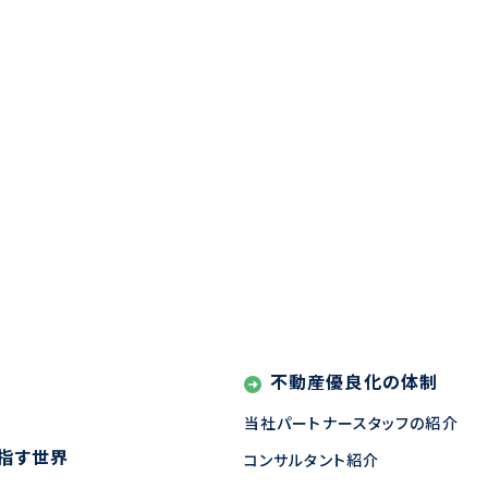
不動産優良化の体制
当社パートナースタッフの紹介
指す世界
コンサルタント紹介