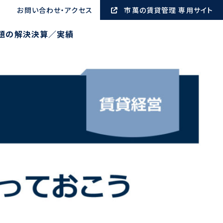
お問い合わせ・アクセス
市萬の賃貸管理 専用サイト
題の解決
決算／実績