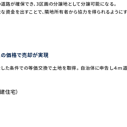
道路が確保でき、3区画の分譲地として分譲可能になる。
な資金を出すことで、隣地所有者から協力を得られるようにす
上の価格で売却が実現
した条件での等価交換で土地を取得。 自治体に申告し４ｍ道
階建住宅）