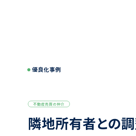
優良化事例
不動産売買の仲介
隣地所有者との調