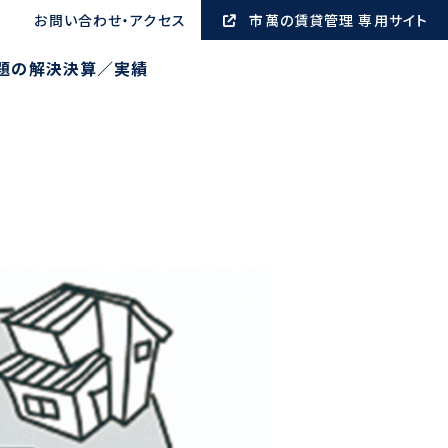
お問い合わせ・アクセス
市萬の賃貸管理 専用サイト
題の解決
決算／実績