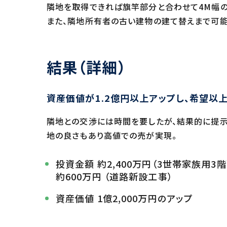
隣地を取得できれば旗竿部分と合わせて4M幅の
また、隣地所有者の古い建物の建て替えまで可能
結果（詳細）
資産価値が1.2億円以上アップし、希望以
隣地との交渉には時間を要したが、結果的に提示
地の良さもあり高値での売が実現。
投資金額 約2,400万円（3世帯家族用3
約600万円 （道路新設工事）
資産価値 1億2,000万円のアップ