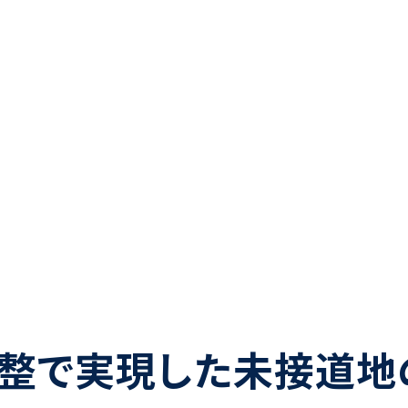
整で実現した未接道地