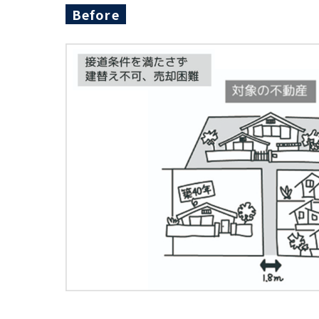
Before