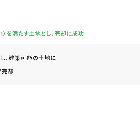
ｍ）を満たす土地とし、売却に成功
し、建築可能の土地に
で売却