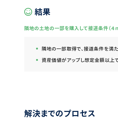
結果
隣地の土地の一部を購入して接道条件（４
隣地の一部取得で、接道条件を満た
資産価値がアップし想定金額以上
解決までのプロセス